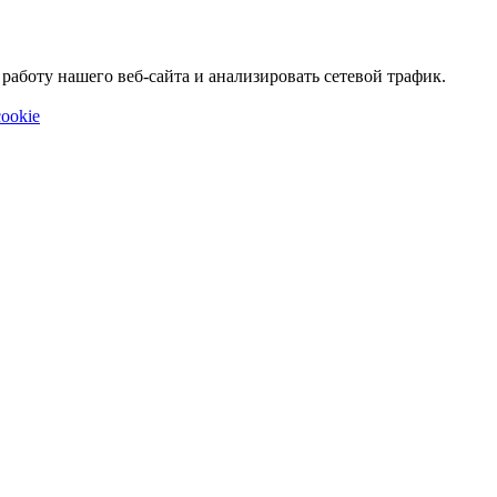
аботу нашего веб-сайта и анализировать сетевой трафик.
ookie