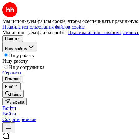
Мы используем файлы cookie, чтобы обеспечивать правильную р
Правила использования файлов cookie
Мы используем файлы cookie.
Правила использования файлов c
Понятно
Ищу работу
Ищу работу
Ищу работу
Ищу сотрудника
Сервисы
Помощь
Ещё
Поиск
Лысьва
Войти
Войти
Создать резюме