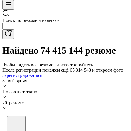
Поиск по резюме и навыкам
Найдено 74 415 144 резюме
Чтобы видеть все резюме, зарегистрируйтесь
После регистрации покажем ещё 65 314 548 и откроем фото
Зарегистрироваться
За всё время
По соответствию
20 резюме