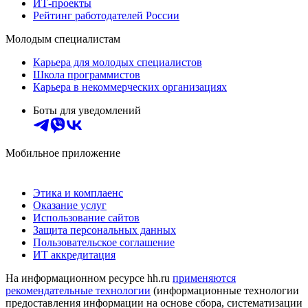
ИТ-проекты
Рейтинг работодателей России
Молодым специалистам
Карьера для молодых специалистов
Школа программистов
Карьера в некоммерческих организациях
Боты для уведомлений
Мобильное приложение
Этика и комплаенс
Оказание услуг
Использование сайтов
Защита персональных данных
Пользовательское соглашение
ИТ аккредитация
На информационном ресурсе hh.ru
применяются
рекомендательные технологии
(информационные технологии
предоставления информации на основе сбора, систематизации