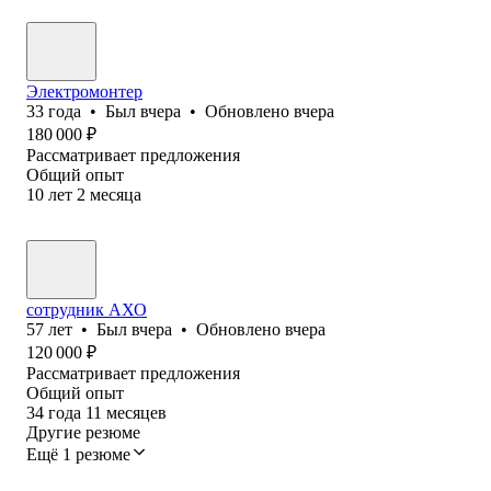
Электромонтер
33
года
•
Был
вчера
•
Обновлено
вчера
180 000
₽
Рассматривает предложения
Общий опыт
10
лет
2
месяца
сотрудник АХО
57
лет
•
Был
вчера
•
Обновлено
вчера
120 000
₽
Рассматривает предложения
Общий опыт
34
года
11
месяцев
Другие резюме
Ещё 1 резюме