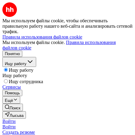
Мы используем файлы cookie, чтобы обеспечивать
правильную работу нашего веб-сайта и анализировать сетевой
трафик.
Правила использования файлов cookie
Мы используем файлы cookie.
Правила использования
файлов cookie
Понятно
Ищу работу
Ищу работу
Ищу работу
Ищу сотрудника
Сервисы
Помощь
Ещё
Поиск
Лысьва
Войти
Войти
Создать резюме