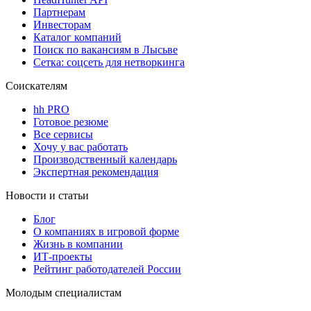
Партнерам
Инвесторам
Каталог компаний
Поиск по вакансиям в Лысьве
Сетка: соцсеть для нетворкинга
Соискателям
hh PRO
Готовое резюме
Все сервисы
Хочу у вас работать
Производственный календарь
Экспертная рекомендация
Новости и статьи
Блог
О компаниях в игровой форме
Жизнь в компании
ИТ-проекты
Рейтинг работодателей России
Молодым специалистам