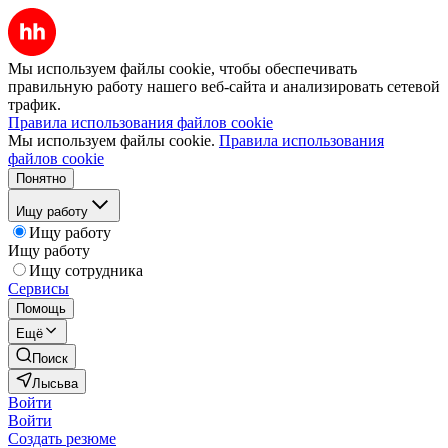
Мы используем файлы cookie, чтобы обеспечивать
правильную работу нашего веб-сайта и анализировать сетевой
трафик.
Правила использования файлов cookie
Мы используем файлы cookie.
Правила использования
файлов cookie
Понятно
Ищу работу
Ищу работу
Ищу работу
Ищу сотрудника
Сервисы
Помощь
Ещё
Поиск
Лысьва
Войти
Войти
Создать резюме