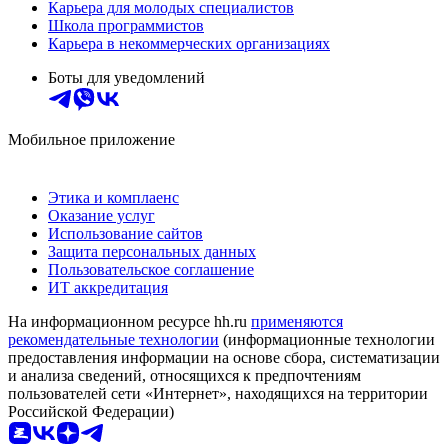
Карьера для молодых специалистов
Школа программистов
Карьера в некоммерческих организациях
Боты для уведомлений
Мобильное приложение
Этика и комплаенс
Оказание услуг
Использование сайтов
Защита персональных данных
Пользовательское соглашение
ИТ аккредитация
На информационном ресурсе hh.ru
применяются
рекомендательные технологии
(информационные технологии
предоставления информации на основе сбора, систематизации
и анализа сведений, относящихся к предпочтениям
пользователей сети «Интернет», находящихся на территории
Российской Федерации)