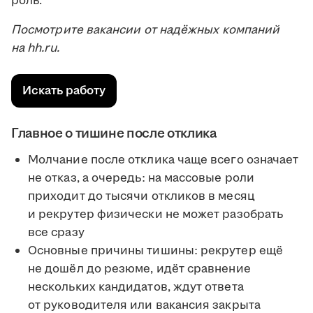
роль.
Посмотрите вакансии от надёжных компаний
на hh.ru.
Искать работу
Главное о тишине после отклика
Молчание после отклика чаще всего означает
не отказ, а очередь: на массовые роли
приходит до тысячи откликов в месяц
и рекрутер физически не может разобрать
все сразу
Основные причины тишины: рекрутер ещё
не дошёл до резюме, идёт сравнение
нескольких кандидатов, ждут ответа
от руководителя или вакансия закрыта