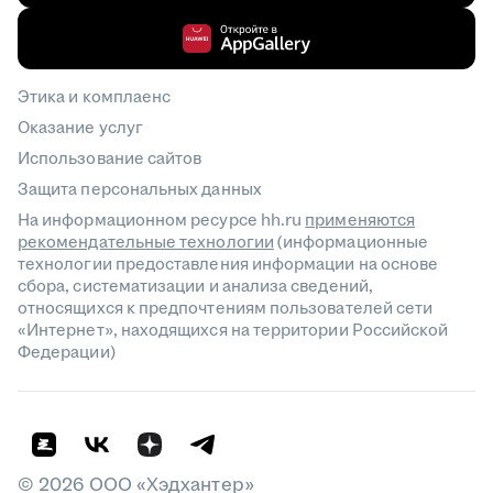
Этика и комплаенс
Оказание услуг
Использование сайтов
Защита персональных данных
На информационном ресурсе hh.ru
применяются
рекомендательные технологии
(информационные
технологии предоставления информации на основе
сбора, систематизации и анализа сведений,
относящихся к предпочтениям пользователей сети
«Интернет», находящихся на территории Российской
Федерации)
©
2026
ООО «Хэдхантер»