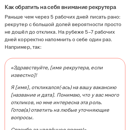
Как обратить на себя внимание рекрутера
Раньше чем через 5 рабочих дней писать рано:
рекрутер с большой долей вероятности просто
не дошёл до отклика. На рубеже 5–7 рабочих
дней корректно напомнить о себе один раз.
Например, так:
«Здравствуйте, [имя рекрутера, если
известно]!
Я [имя], откликался(-ась) на вашу вакансию
[название и дата]. Понимаю, что у вас много
откликов, но мне интересна эта роль.
Готов(а) ответить на любые уточняющие
вопросы.