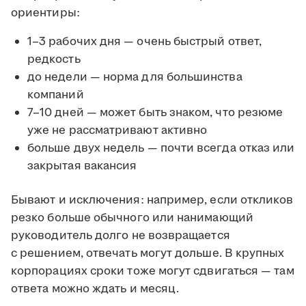
ориентиры:
1–3 рабочих дня — очень быстрый ответ,
редкость
до недели — норма для большинства
компаний
7–10 дней — может быть знаком, что резюме
уже не рассматривают активно
больше двух недель — почти всегда отказ или
закрытая вакансия
Бывают и исключения: например, если откликов
резко больше обычного или нанимающий
руководитель долго не возвращается
с решением, отвечать могут дольше. В крупных
корпорациях сроки тоже могут сдвигаться — там
ответа можно ждать и месяц.