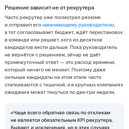
Решение зависит не от рекрутера
Часто рекрутер уже посмотрел резюме
и отправил его
нанимающему руководителю
,
а тот согласовывает бюджет, ждёт перестановок
в команде или решает, кого из десятков
кандидатов вести дальше. Пока руководитель
не вернётся с решением, эйчар не даёт
промежуточный ответ — это расход времени,
который ничего не меняет. Поэтому даже
сильные кандидаты на этом этапе часто
сталкиваются с тишиной, а в крупных компаниях
ожидание может тянуться по две-три недели.
«Чаще всего обратная связь по откликам
не является обязательным KPI рекрутера.
Бывают и исключения, но в этих случаях