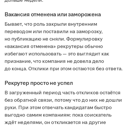
дольше недели.
Вакансия отменена или заморожена
Бывает, что роль закрыли внутренним
переводом или поставили на заморозку,
но публикацию не сняли. Формулировку
«вакансия отменена» рекрутеры обычно
избегают использовать — это выглядит как
признание, что компания не довела дело
до конца. Отклики при этом остаются без ответа.
Рекрутер просто не успел
В загруженный период часть откликов остаётся
без обратной связи, потому что до них не дошли
руки. При этом отвечать кандидатам быстро
выгодно самим компаниям: пока соискатель
ждёт неделями, он откликается на другие