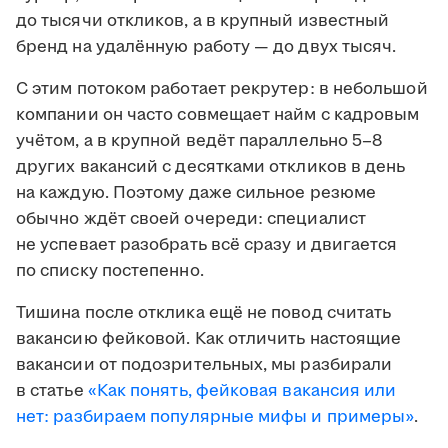
до тысячи откликов, а в крупный известный
бренд на удалённую работу — до двух тысяч.
С этим потоком работает рекрутер: в небольшой
компании он часто совмещает найм с кадровым
учётом, а в крупной ведёт параллельно 5–8
других вакансий с десятками откликов в день
на каждую. Поэтому даже сильное резюме
обычно ждёт своей очереди: специалист
не успевает разобрать всё сразу и двигается
по списку постепенно.
Тишина после отклика ещё не повод считать
вакансию фейковой. Как отличить настоящие
вакансии от подозрительных, мы разбирали
в статье
«Как понять, фейковая вакансия или
нет: разбираем популярные мифы и примеры»
.