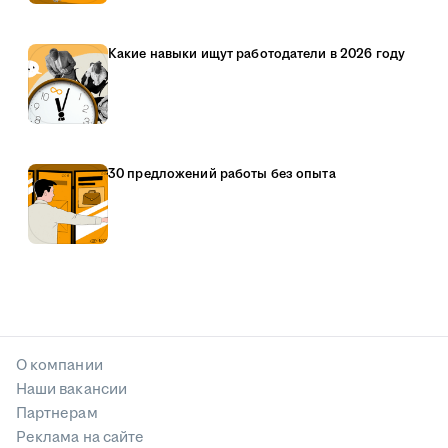
Какие навыки ищут работодатели в 2026 году
30 предложений работы без опыта
О компании
Наши вакансии
Партнерам
Реклама на сайте