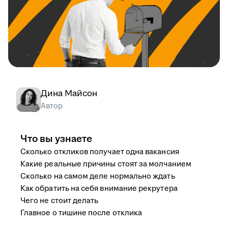
Дина Майсон
Автор
Что вы узнаете
Сколько откликов получает одна вакансия
Какие реальные причины стоят за молчанием
Сколько на самом деле нормально ждать
Как обратить на себя внимание рекрутера
Чего не стоит делать
Главное о тишине после отклика