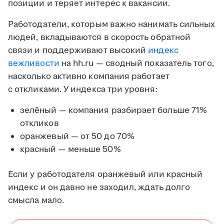
позиции и теряет интерес к вакансии.
Работодатели, которым важно нанимать сильных
людей, вкладываются в скорость обратной
связи и поддерживают высокий
индекс
вежливости
на hh.ru — сводный показатель того,
насколько активно компания работает
с откликами. У индекса три уровня:
зелёный — компания разбирает больше 71%
откликов
оранжевый — от 50 до 70%
красный — меньше 50%
Если у работодателя оранжевый или красный
индекс и он давно не заходил, ждать долго
смысла мало.