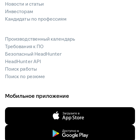
Новости и статьи
Инвесторам
Кандидаты по профессиям
Производственный календарь
Требования к ПО
Безопасный HeadHunter
HeadHunter API
Поиск работы
Поиск по резюме
Мобильное приложение