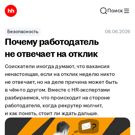
Поиск
Безопасность
08.06.2026
Почему работодатель
не отвечает на отклик
Соискатели иногда думают, что вакансия
ненастоящая, если на отклик неделю никто
не отвечает, но на деле причина может быть
в чём-то другом. Вместе с HR-экспертами
разбираемся, что происходит на стороне
работодателя, когда рекрутер молчит,
и как понять, стоит ли ждать дальше.