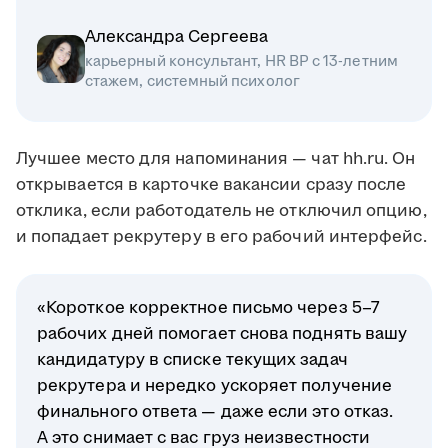
Александра Сергеева
карьерный консультант, HR BP с 13-летним
стажем, системный психолог
Лучшее место для напоминания — чат hh.ru. Он
открывается в карточке вакансии сразу после
отклика, если работодатель не отключил опцию,
и попадает рекрутеру в его рабочий интерфейс.
«Короткое корректное письмо через 5–7
рабочих дней помогает снова поднять вашу
кандидатуру в списке текущих задач
рекрутера и нередко ускоряет получение
финального ответа — даже если это отказ.
А это снимает с вас груз неизвестности