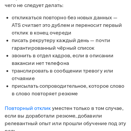
чего не следует делать:
откликаться повторно без новых данных —
ATS считает это дублем и переносит первый
отклик в конец очереди
писать рекрутеру каждый день — почти
гарантированный чёрный список
звонить в отдел кадров, если в описании
вакансии нет телефона
транслировать в сообщении тревогу или
отчаяние
присылать сопроводительное, которое слово
в слово повторяет резюме
Повторный отклик
уместен только в том случае,
если вы доработали резюме, добавили
релевантный опыт или прошли обучение под эту