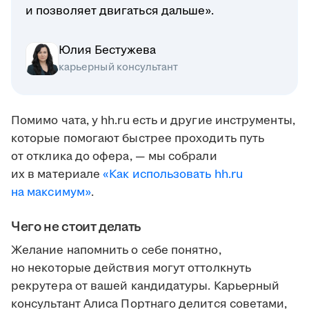
и позволяет двигаться дальше».
Юлия Бестужева
карьерный консультант
Помимо чата, у hh.ru есть и другие инструменты,
которые помогают быстрее проходить путь
от отклика до офера, — мы собрали
их в материале
«Как использовать hh.ru
на максимум»
.
Чего не стоит делать
Желание напомнить о себе понятно,
но некоторые действия могут оттолкнуть
рекрутера от вашей кандидатуры. Карьерный
консультант Алиса Портнаго делится советами,