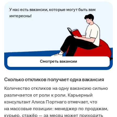
У нас есть вакансии, которые могут быть вам
интересны!
Смотреть вакансии
Сколько откликов получает одна вакансия
Количество откликов на одну вакансию сильно
различается от роли к роли. Карьерный
консультант Алиса Портнаго отмечает, что
на массовые позиции: менеджер по продажам,
курьер, стажёр — за месяц может приходить