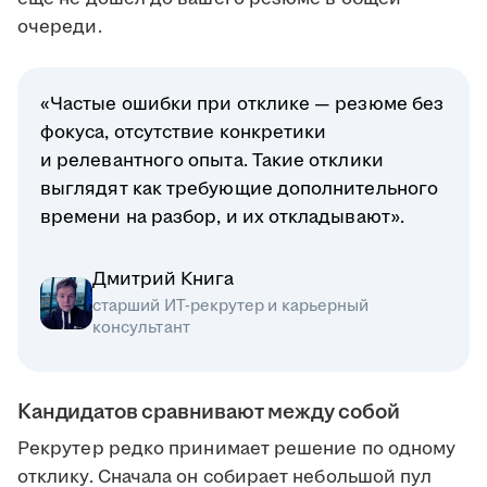
очереди.
«Частые ошибки при отклике — резюме без
фокуса, отсутствие конкретики
и релевантного опыта. Такие отклики
выглядят как требующие дополнительного
времени на разбор, и их откладывают».
Дмитрий Книга
старший ИТ-рекрутер и карьерный
консультант
Кандидатов сравнивают между собой
Рекрутер редко принимает решение по одному
отклику. Сначала он собирает небольшой пул