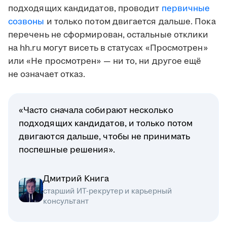
подходящих кандидатов, проводит
первичные
созвоны
и только потом двигается дальше. Пока
перечень не сформирован, остальные отклики
на hh.ru могут висеть в статусах «Просмотрен»
или «Не просмотрен» — ни то, ни другое ещё
не означает отказ.
«Часто сначала собирают несколько
подходящих кандидатов, и только потом
двигаются дальше, чтобы не принимать
поспешные решения».
Дмитрий Книга
старший ИТ-рекрутер и карьерный
консультант