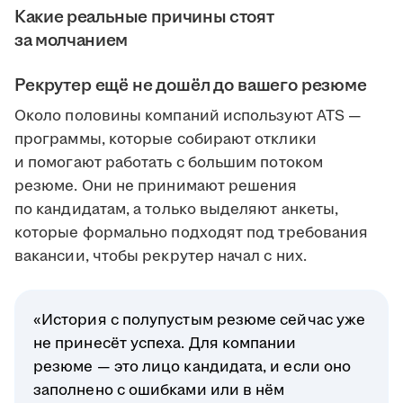
Какие реальные причины стоят
за молчанием
Рекрутер ещё не дошёл до вашего резюме
Около половины компаний используют ATS —
программы, которые собирают отклики
и помогают работать с большим потоком
резюме. Они не принимают решения
по кандидатам, а только выделяют анкеты,
которые формально подходят под требования
вакансии, чтобы рекрутер начал с них.
«История с полупустым резюме сейчас уже
не принесёт успеха. Для компании
резюме — это лицо кандидата, и если оно
заполнено с ошибками или в нём