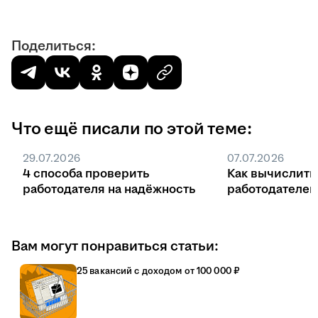
Поделиться:
Что ещё писали по этой теме:
29.07.2026
07.07.2026
4 способа проверить
Как вычислить
работодателя на надёжность
работодателе
Вам могут понравиться статьи:
25 вакансий с доходом от 100 000 ₽