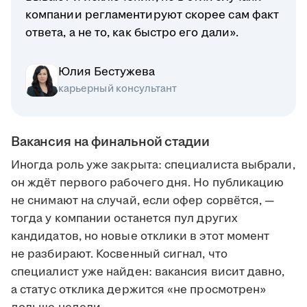
компании регламентируют скорее сам факт
ответа, а не то, как быстро его дали».
Юлия Бестужева
карьерный консультант
Вакансия на финальной стадии
Иногда роль уже закрыта: специалиста выбрали,
он ждёт первого рабочего дня. Но публикацию
не снимают на случай, если офер сорвётся, —
тогда у компании останется пул других
кандидатов, но новые отклики в этот момент
не разбирают. Косвенный сигнал, что
специалист уже найден: вакансия висит давно,
а статус отклика держится «не просмотрен»