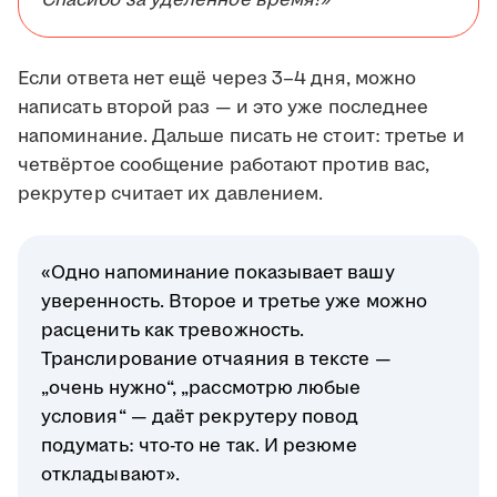
Спасибо за уделённое время!»
Если ответа нет ещё через 3–4 дня, можно
написать второй раз — и это уже последнее
напоминание. Дальше писать не стоит: третье и
четвёртое сообщение работают против вас,
рекрутер считает их давлением.
«Одно напоминание показывает вашу
уверенность. Второе и третье уже можно
расценить как тревожность.
Транслирование отчаяния в тексте —
„очень нужно“, „рассмотрю любые
условия“ — даёт рекрутеру повод
подумать: что-то не так. И резюме
откладывают».