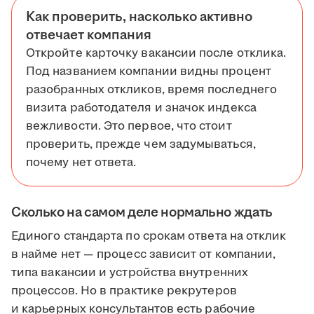
Как проверить, насколько активно
отвечает компания
Откройте карточку вакансии после отклика.
Под названием компании видны процент
разобранных откликов, время последнего
визита работодателя и значок индекса
вежливости. Это первое, что стоит
проверить, прежде чем задумываться,
почему нет ответа.
Сколько на самом деле нормально ждать
Единого стандарта по срокам ответа на отклик
в найме нет — процесс зависит от компании,
типа вакансии и устройства внутренних
процессов. Но в практике рекрутеров
и карьерных консультантов есть рабочие