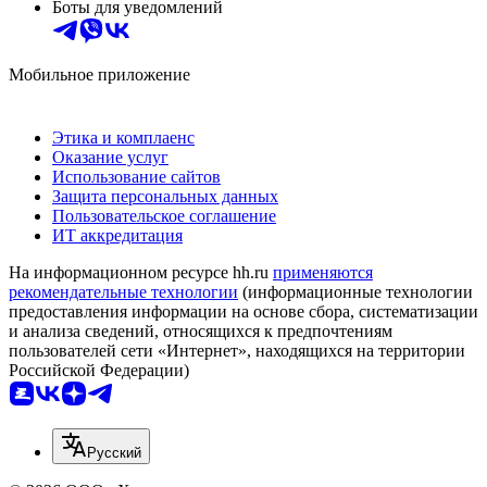
Боты для уведомлений
Мобильное приложение
Этика и комплаенс
Оказание услуг
Использование сайтов
Защита персональных данных
Пользовательское соглашение
ИТ аккредитация
На информационном ресурсе hh.ru
применяются
рекомендательные технологии
(информационные технологии
предоставления информации на основе сбора, систематизации
и анализа сведений, относящихся к предпочтениям
пользователей сети «Интернет», находящихся на территории
Российской Федерации)
Русский