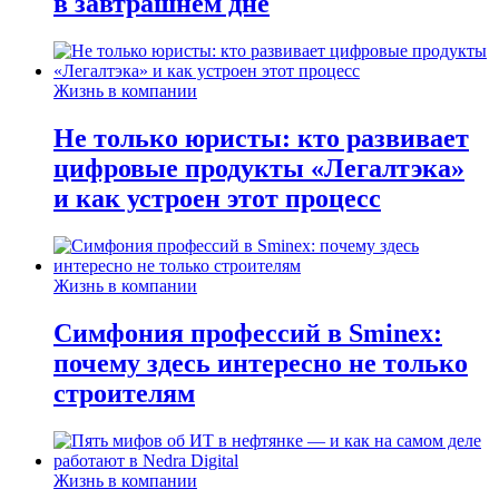
в завтрашнем дне
Жизнь в компании
Не только юристы: кто развивает
цифровые продукты «Легалтэка»
и как устроен этот процесс
Жизнь в компании
Симфония профессий в Sminex:
почему здесь интересно не только
строителям
Жизнь в компании