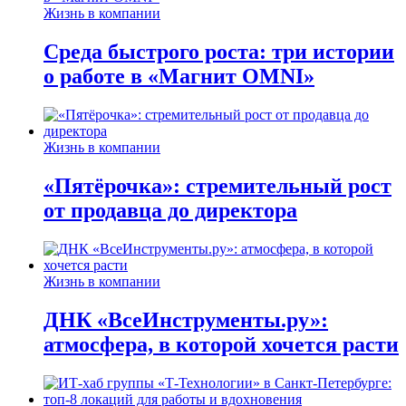
Жизнь в компании
Среда быстрого роста: три истории
о работе в «Магнит OMNI»
Жизнь в компании
«Пятёрочка»: стремительный рост
от продавца до директора
Жизнь в компании
ДНК «ВсеИнструменты.ру»:
атмосфера, в которой хочется расти