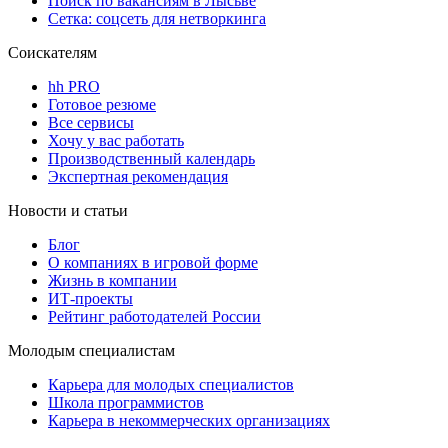
Поиск по вакансиям в Лысьве
Сетка: соцсеть для нетворкинга
Соискателям
hh PRO
Готовое резюме
Все сервисы
Хочу у вас работать
Производственный календарь
Экспертная рекомендация
Новости и статьи
Блог
О компаниях в игровой форме
Жизнь в компании
ИТ-проекты
Рейтинг работодателей России
Молодым специалистам
Карьера для молодых специалистов
Школа программистов
Карьера в некоммерческих организациях