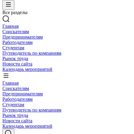
Все разделы
Главная
Соискателям
Предпринимателям
Работодателям
Студентам
Путеводитель по компаниям
Рынок труда
Новости сайта
Календарь мероприятий
Главная
Соискателям
Предпринимателям
Работодателям
Студентам
Путеводитель по компаниям
Рынок труда
Новости сайта
Календарь мероприятий