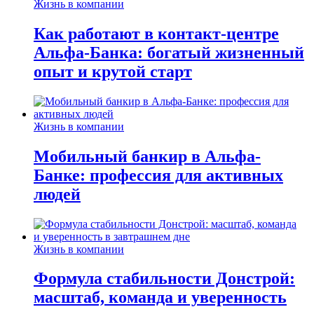
Жизнь в компании
Как работают в контакт-центре
Альфа-Банка: богатый жизненный
опыт и крутой старт
Жизнь в компании
Мобильный банкир в Альфа-
Банке: профессия для активных
людей
Жизнь в компании
Формула стабильности Донстрой:
масштаб, команда и уверенность