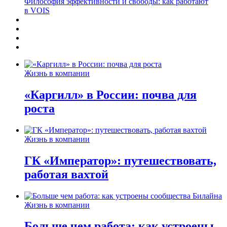
Философия эффективности и свободы: как работают
в VOIS
Жизнь в компании
«Каргилл» в России: почва для
роста
Жизнь в компании
ГК «Император»: путешествовать,
работая вахтой
Жизнь в компании
Больше чем работа: как устроены