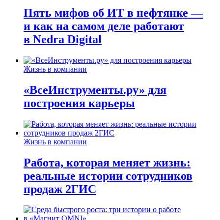
Пять мифов об ИТ в нефтянке —
и как на самом деле работают
в Nedra Digital
Жизнь в компании
«ВсеИнструменты.ру» для
построения карьеры
Жизнь в компании
Работа, которая меняет жизнь:
реальные истории сотрудников
продаж 2ГИС