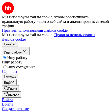
Мы используем файлы cookie, чтобы обеспечивать
правильную работу нашего веб-сайта и анализировать сетевой
трафик.
Правила использования файлов cookie
Мы используем файлы cookie.
Правила использования
файлов cookie
Понятно
Ищу работу
Ищу работу
Ищу работу
Ищу сотрудника
Сервисы
Помощь
Ещё
Поиск
Лысьва
Войти
Войти
Создать резюме