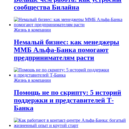
сообщества Билайна
Жизнь в компании
Немалый бизнес: как менеджеры
ММБ Альфа-Банка помогают
предпринимателям расти
Жизнь в компании
Помощь не по скрипту: 5 историй
поддержки и представителей Т-
Банка