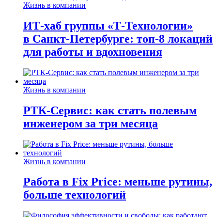
Жизнь в компании
ИТ-хаб группы «Т-Технологии»
в Санкт-Петербурге: топ-8 локаций
для работы и вдохновения
Жизнь в компании
РТК-Сервис: как стать полевым
инженером за три месяца
Жизнь в компании
Работа в Fix Price: меньше рутины,
больше технологий