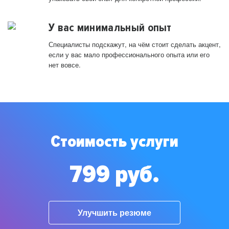
У вас минимальный опыт
Специалисты подскажут, на чём стоит сделать акцент,
если у вас мало профессионального опыта или его
нет вовсе.
Стоимость услуги
799 руб.
Улучшить резюме