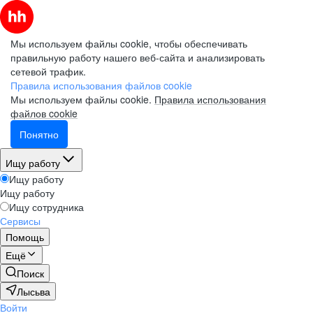
Мы используем файлы cookie, чтобы обеспечивать
правильную работу нашего веб-сайта и анализировать
сетевой трафик.
Правила использования файлов cookie
Мы используем файлы cookie.
Правила использования
файлов cookie
Понятно
Ищу работу
Ищу работу
Ищу работу
Ищу сотрудника
Сервисы
Помощь
Ещё
Поиск
Лысьва
Войти