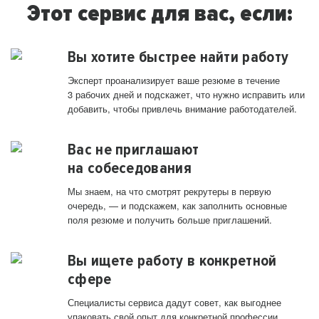
Этот сервис для вас, если:
Вы хотите быстрее найти работу
Эксперт проанализирует ваше резюме в течение
3 рабочих дней и подскажет, что нужно исправить или
добавить, чтобы привлечь внимание работодателей.
Вас не приглашают
на собеседования
Мы знаем, на что смотрят рекрутеры в первую
очередь, — и подскажем, как заполнить основные
поля резюме и получить больше приглашений.
Вы ищете работу в конкретной
сфере
Специалисты сервиса дадут совет, как выгоднее
упаковать свой опыт для конкретной профессии.