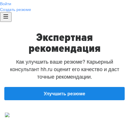
Войти
Создать резюме
Экспертная
рекомендация
Как улучшить ваше резюме? Карьерный
консультант hh.ru оценит его качество и даст
точные рекомендации.
Улучшить резюме