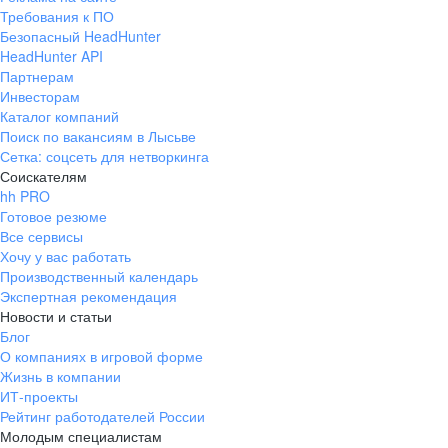
Требования к ПО
Безопасный HeadHunter
HeadHunter API
Партнерам
Инвесторам
Каталог компаний
Поиск по вакансиям в Лысьве
Сетка: соцсеть для нетворкинга
Соискателям
hh PRO
Готовое резюме
Все сервисы
Хочу у вас работать
Производственный календарь
Экспертная рекомендация
Новости и статьи
Блог
О компаниях в игровой форме
Жизнь в компании
ИТ-проекты
Рейтинг работодателей России
Молодым специалистам