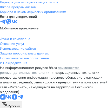
Карьера для молодых специалистов
Школа программистов
Карьера в некоммерческих организациях
Боты для уведомлений
Мобильное приложение
Этика и комплаенс
Оказание услуг
Использование сайтов
Защита персональных данных
Пользовательское соглашение
ИТ аккредитация
На информационном ресурсе hh.ru
применяются
рекомендательные технологии
(информационные технологии
предоставления информации на основе сбора, систематизации
и анализа сведений, относящихся к предпочтениям пользователей
сети «Интернет», находящихся на территории Российской
Федерации)
Русский