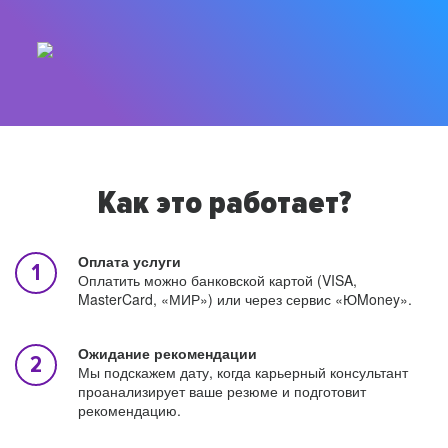
Как это работает?
Оплата услуги
Оплатить можно банковской картой (VISA,
MasterCard, «МИР») или через сервис «ЮMoney».
Ожидание рекомендации
Мы подскажем дату, когда карьерный консультант
проанализирует ваше резюме и подготовит
рекомендацию.