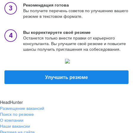
Рекомендация готова
Вы получите перечень советов по улучшению вашего
резюме в текстовом формате.
Вы корректируете своё резюме
Останется только внести правки от карьерного
консультанта. Вы улучшите своё резюме и повысите
шансы получить приглашения на собеседования.
Улучшить резюме
HeadHunter
Размещение вакансий
Поиск по резюме
О компании
Наши вакансии
Реклама на сайте