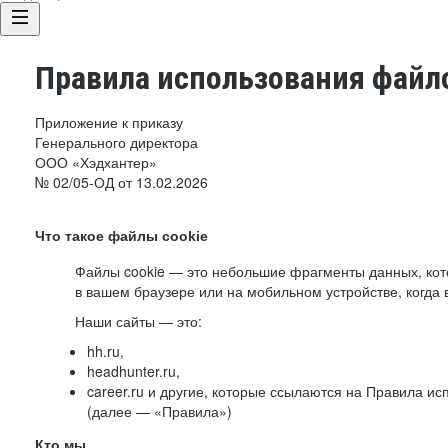
Правила использования файло
Приложение к приказу
Генерального директора
ООО «Хэдхантер»
№ 02/05-ОД от 13.02.2026
Что такое файлы cookie
Файлы cookie — это небольшие фрагменты данных, ко
в вашем браузере или на мобильном устройстве, когда 
Наши сайты — это:
hh.ru,
headhunter.ru,
career.ru и другие, которые ссылаются на Правила и
(далее — «Правила»)
Кто мы