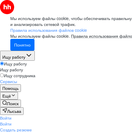
Мы используем файлы cookie, чтобы обеспечивать правильну
и анализировать сетевой трафик.
Правила использования файлов cookie
Мы используем файлы cookie.
Правила использования файло
Понятно
Ищу работу
Ищу работу
Ищу работу
Ищу сотрудника
Сервисы
Помощь
Ещё
Поиск
Лысьва
Войти
Войти
Создать резюме