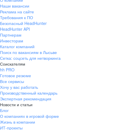
О компании
Наши вакансии
Реклама на сайте
Требования к ПО
Безопасный HeadHunter
HeadHunter API
Партнерам
Инвесторам
Каталог компаний
Поиск по вакансиям в Лысьве
Сетка: соцсеть для нетворкинга
Соискателям
hh PRO
Готовое резюме
Все сервисы
Хочу у вас работать
Производственный календарь
Экспертная рекомендация
Новости и статьи
Блог
О компаниях в игровой форме
Жизнь в компании
ИТ-проекты