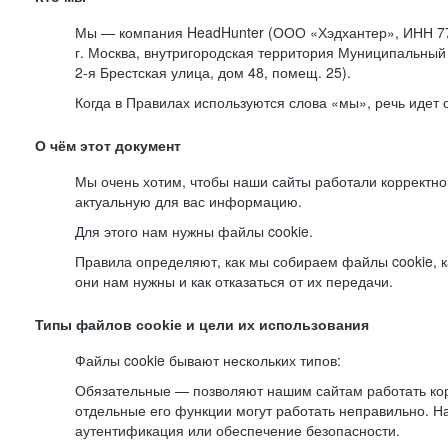
Мы — компания HeadHunter (ООО «Хэдхантер», ИНН 77
г. Москва, внутригородская территория Муниципальный 
2-я
Брестская улица, дом 48, помещ. 25).
Когда в Правилах используются слова «мы», речь идет
О чём этот документ
Мы очень хотим, чтобы наши сайты работали корректно
актуальную для вас информацию.
Для этого нам нужны файлы cookie.
Правила определяют, как мы собираем файлы cookie, к
они нам нужны и как отказаться от их передачи.
Типы файлов cookie и цели их использования
Файлы cookie бывают нескольких типов:
Обязательные — позволяют нашим сайтам работать корр
отдельные его функции могут работать неправильно. 
аутентификация или обеспечение безопасности.