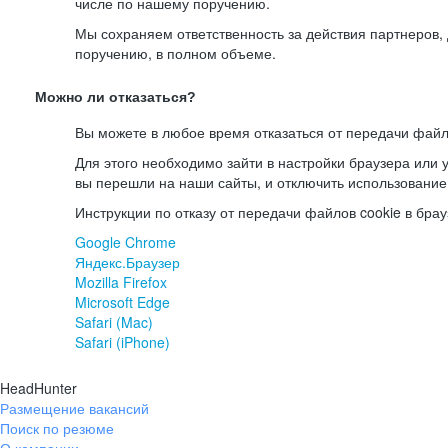
числе по нашему поручению.
Мы сохраняем ответственность за действия партнеров
поручению, в полном объеме.
Можно ли отказаться?
Вы можете в любое время отказаться от передачи файл
Для этого необходимо зайти в настройки браузера или у
вы перешли на наши сайты, и отключить использование
Инструкции по отказу от передачи файлов cookie в брау
Google Chrome
Яндекс.Браузер
Mozilla Firefox
Microsoft Edge
Safari (Mac)
Safari (iPhone)
HeadHunter
Размещение вакансий
Поиск по резюме