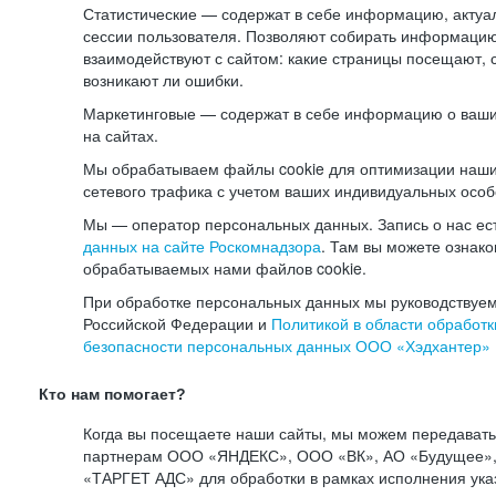
Статистические — содержат в себе информацию, актуа
сессии пользователя. Позволяют собирать информацию 
взаимодействуют с сайтом: какие страницы посещают, 
возникают ли ошибки.
Маркетинговые — содержат в себе информацию о ваши
на сайтах.
Мы обрабатываем файлы cookie для оптимизации наши
сетевого трафика с учетом ваших индивидуальных особ
Мы — оператор персональных данных. Запись о нас ес
данных на сайте Роскомнадзора
. Там вы можете ознак
обрабатываемых нами файлов cookie.
При обработке персональных данных мы руководствуем
Российской Федерации и
Политикой в области обработк
безопасности персональных данных ООО «Хэдхантер»
Кто нам помогает?
Когда вы посещаете наши сайты, мы можем передават
партнерам ООО «ЯНДЕКС», ООО «ВК», АО «Будущее», 
«ТАРГЕТ АДС» для обработки в рамках исполнения ука