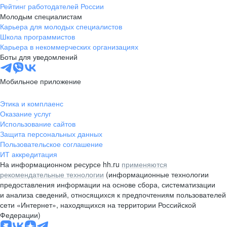
Рейтинг работодателей России
Молодым специалистам
Карьера для молодых специалистов
Школа программистов
Карьера в некоммерческих организациях
Боты для уведомлений
Мобильное приложение
Этика и комплаенс
Оказание услуг
Использование сайтов
Защита персональных данных
Пользовательское соглашение
ИТ аккредитация
На информационном ресурсе hh.ru
применяются
рекомендательные технологии
(информационные технологии
предоставления информации на основе сбора, систематизации
и анализа сведений, относящихся к предпочтениям пользователей
сети «Интернет», находящихся на территории Российской
Федерации)