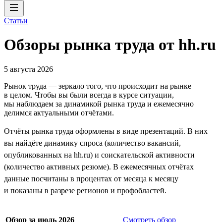
Статьи
Обзоры рынка труда от hh.ru
5 августа 2026
Рынок труда — зеркало того, что происходит на рынке
в целом. Чтобы вы были всегда в курсе ситуации,
мы наблюдаем за динамикой рынка труда и ежемесячно
делимся актуальными отчётами.
Отчёты рынка труда оформлены в виде презентаций. В них
вы найдёте динамику спроса (количество вакансий,
опубликованных на hh.ru) и соискательской активности
(количество активных резюме). В ежемесячных отчётах
данные посчитаны в процентах от месяца к месяцу
и показаны в разрезе регионов и профобластей.
Обзор за июль 2026
Смотреть обзор