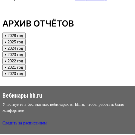
АРХИВ ОТЧЁТОВ
• 2026 год
• 2025 год
• 2024 год
• 2023 год
• 2022 год
• 2021 год
• 2020 год
Вебинары hh.ru
Участвуйте в бесплатных вебинарах от hh.ru, чтобы работать было
комфортнее
Следить за расписанием