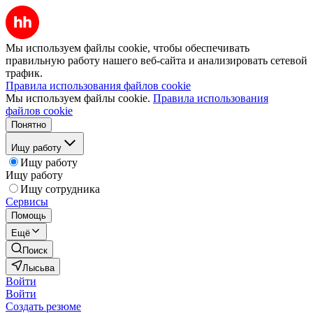
Мы используем файлы cookie, чтобы обеспечивать
правильную работу нашего веб-сайта и анализировать сетевой
трафик.
Правила использования файлов cookie
Мы используем файлы cookie.
Правила использования
файлов cookie
Понятно
Ищу работу
Ищу работу
Ищу работу
Ищу сотрудника
Сервисы
Помощь
Ещё
Поиск
Лысьва
Войти
Войти
Создать резюме