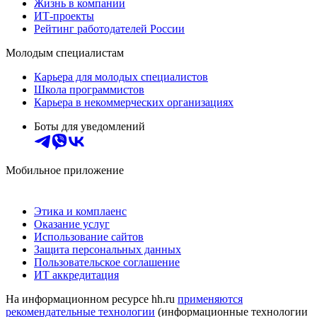
Жизнь в компании
ИТ-проекты
Рейтинг работодателей России
Молодым специалистам
Карьера для молодых специалистов
Школа программистов
Карьера в некоммерческих организациях
Боты для уведомлений
Мобильное приложение
Этика и комплаенс
Оказание услуг
Использование сайтов
Защита персональных данных
Пользовательское соглашение
ИТ аккредитация
На информационном ресурсе hh.ru
применяются
рекомендательные технологии
(информационные технологии