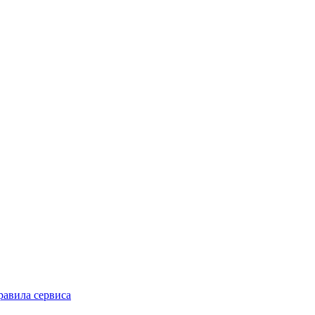
равила сервиса