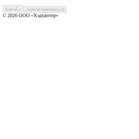
Войти
Зарегистрироваться
© 2026 ООО «Хэдхантер»