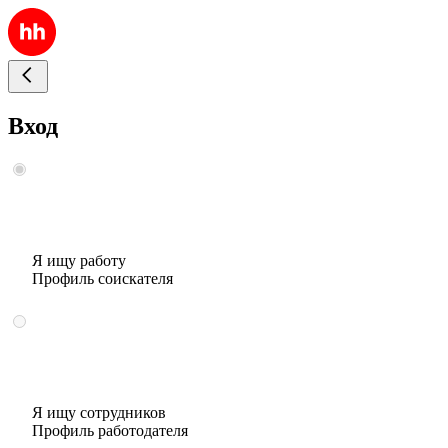
Вход
Я ищу работу
Профиль соискателя
Я ищу сотрудников
Профиль работодателя