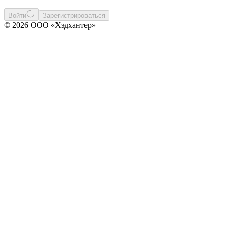
Войти
Зарегистрироваться
© 2026 ООО «Хэдхантер»