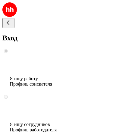
Вход
Я ищу работу
Профиль соискателя
Я ищу сотрудников
Профиль работодателя