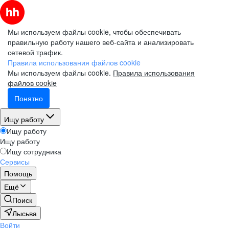
Мы используем файлы cookie, чтобы обеспечивать
правильную работу нашего веб-сайта и анализировать
сетевой трафик.
Правила использования файлов cookie
Мы используем файлы cookie.
Правила использования
файлов cookie
Понятно
Ищу работу
Ищу работу
Ищу работу
Ищу сотрудника
Сервисы
Помощь
Ещё
Поиск
Лысьва
Войти