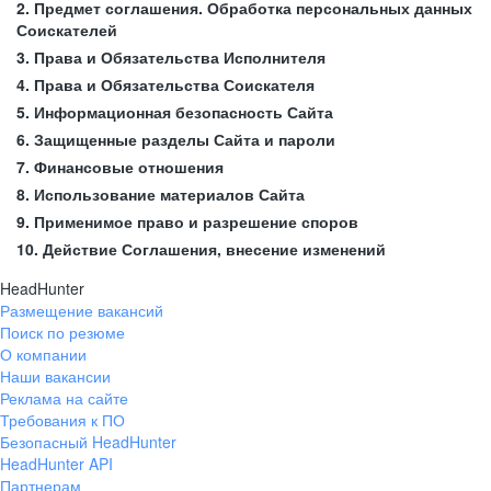
2. Предмет соглашения. Обработка персональных данных
Соискателей
3. Права и Обязательства Исполнителя
4. Права и Обязательства Соискателя
5. Информационная безопасность Сайта
6. Защищенные разделы Сайта и пароли
7. Финансовые отношения
8. Использование материалов Сайта
9. Применимое право и разрешение споров
10. Действие Соглашения, внесение изменений
HeadHunter
Размещение вакансий
Поиск по резюме
О компании
Наши вакансии
Реклама на сайте
Требования к ПО
Безопасный HeadHunter
HeadHunter API
Партнерам