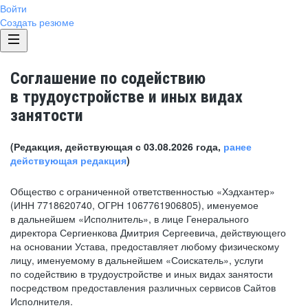
Войти
Создать резюме
Соглашение по содействию
в трудоустройстве и иных видах
занятости
(Редакция, действующая с 03.08.2026 года,
ранее
действующая редакция
)
Общество с ограниченной ответственностью «Хэдхантер»
(ИНН 7718620740, ОГРН 1067761906805), именуемое
в дальнейшем «Исполнитель», в лице Генерального
директора Сергиенкова Дмитрия Сергеевича, действующего
на основании Устава, предоставляет любому физическому
лицу, именуемому в дальнейшем «Соискатель», услуги
по содействию в трудоустройстве и иных видах занятости
посредством предоставления различных сервисов Сайтов
Исполнителя.