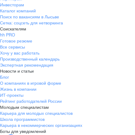
Инвесторам
Каталог компаний
Поиск по вакансиям в Лысьве
Сетка: соцсеть для нетворкинга
Соискателям
hh PRO
Готовое резюме
Все сервисы
Хочу у вас работать
Производственный календарь
Экспертная рекомендация
Новости и статьи
Блог
О компаниях в игровой форме
Жизнь в компании
ИТ-проекты
Рейтинг работодателей России
Молодым специалистам
Карьера для молодых специалистов
Школа программистов
Карьера в некоммерческих организациях
Боты для уведомлений