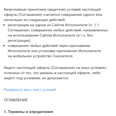
Безусловным принятием (акцептом) условий настоящей
оферты (Соглашения) считается совершение одного или
нескольких из следующих действий:
регистрация на одном из Сайтов Исполнителя (п. 1.1.
Соглашения, совершение любых действий, направленных
на использование Сайтов Исполнителя (в т.ч. без
регистрации),
совершение любых действий через приложение
Исполнителя или установка приложения Исполнителя
на мобильное устройство Соискателя.
Акцепт настоящей оферты (Соглашения) на иных условиях,
отличных от тех, что указаны в настоящей оферте, либо
акцепт под условием, не допускается.
Развернуть весь текст условий
ОГЛАВЛЕНИЕ
1. Термины и определения